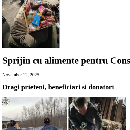
Sprijin cu alimente pentru Con
November 12, 2025
Dragi prieteni, beneficiari si donatori