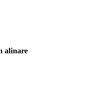
 alinare