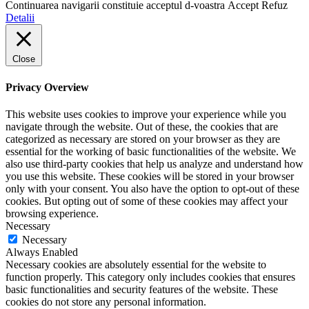
Continuarea navigarii constituie acceptul d-voastra
Accept
Refuz
Detalii
Close
Privacy Overview
This website uses cookies to improve your experience while you
navigate through the website. Out of these, the cookies that are
categorized as necessary are stored on your browser as they are
essential for the working of basic functionalities of the website. We
also use third-party cookies that help us analyze and understand how
you use this website. These cookies will be stored in your browser
only with your consent. You also have the option to opt-out of these
cookies. But opting out of some of these cookies may affect your
browsing experience.
Necessary
Necessary
Always Enabled
Necessary cookies are absolutely essential for the website to
function properly. This category only includes cookies that ensures
basic functionalities and security features of the website. These
cookies do not store any personal information.